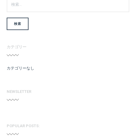
索:
カテゴリー
カテゴリーなし
NEWSLETTER
POPULAR POSTS: