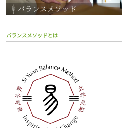
バランスメソッドとは