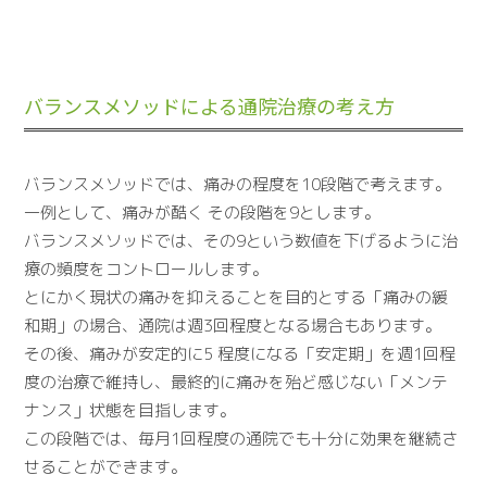
バランスメソッドによる通院治療の考え方
バランスメソッドでは、痛みの程度を10段階で考えます。
一例として、痛みが酷く その段階を9とします。
バランスメソッドでは、その9という数値を下げるように治
療の頻度をコントロールします。
とにかく現状の痛みを抑えることを目的とする「痛みの緩
和期」の場合、通院は週3回程度となる場合もあります。
その後、痛みが安定的に5 程度になる「安定期」を週1回程
度の治療で維持し、最終的に痛みを殆ど感じない「メンテ
ナンス」状態を目指します。
この段階では、毎月1回程度の通院でも十分に効果を継続さ
せることができます。