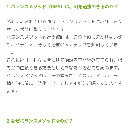
1. バランスメソッド（BMA）は、何を治療できるのか？
名前に記されている通り、バランスメソッドはあなたを安
定した状態に整える方法です。
バランスメソッドを行う鍼師は、この治療に欠かせない診
断、バランス、そして治療の３ステップを熟知していま
す。
この技術は、個々に合わせて治療内容が組み立てられ、強
力かつ信頼できる方法としてあなたの治癒力を高めます。
バランスメソッドは全身の痛みだけでなく、アレルギー、
精神的な問題、消化不良、そして不妊など幅広く対応でき
ます。
2. なぜバランスメソッドなのか？