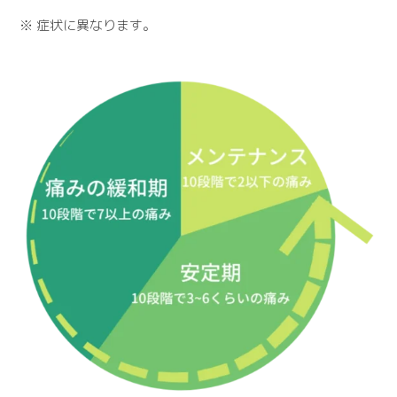
※ 症状に異なります。