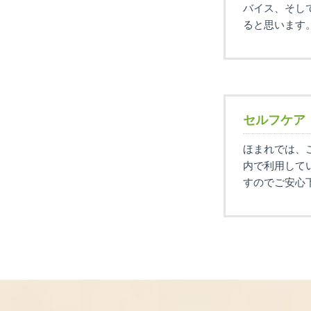
バイス、そし
ると思います
セルフケア
ほまれでは、
内で利用して
すのでご安心