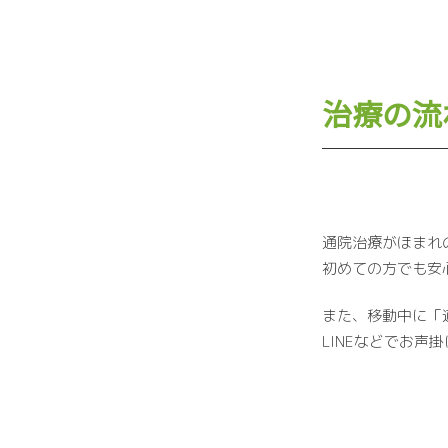
治療の流
通院治療がほまれ
初めての方でも安
また、移動中に「
LINEなどでお声