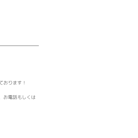
ております！
、お電話もしくは