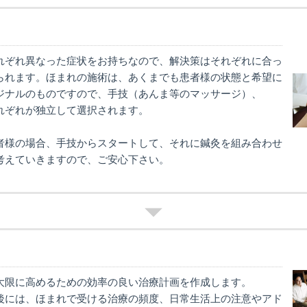
れぞれ異なった症状をお持ちなので、解決策はそれぞれに合っ
られます。ほまれの施術は、あくまでも患者様の状態と希望に
ジナルのものですので、手技（あんま等のマッサージ）、
れぞれが独立して選択されます。
者様の場合、手技からスタートして、それに鍼灸を組み合わせ
考えていきますので、ご安心下さい。
大限に高めるための効率の良い治療計画を作成します。
後には、ほまれで受ける治療の頻度、日常生活上の注意やアド