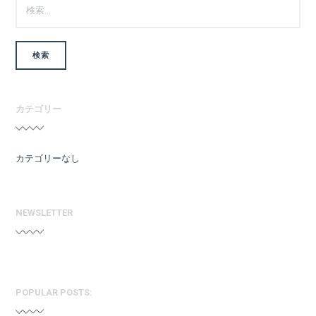
索:
カテゴリー
カテゴリーなし
NEWSLETTER
POPULAR POSTS: